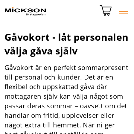
Gåvokort - låt personalen
välja gåva själv
Gåvokort är en perfekt sommarpresent
till personal och kunder. Det är en
flexibel och uppskattad gåva där
mottagaren själv kan välja något som
passar deras sommar – oavsett om det
handlar om fritid, upplevelser eller
något extra till hemmet. När ni ger