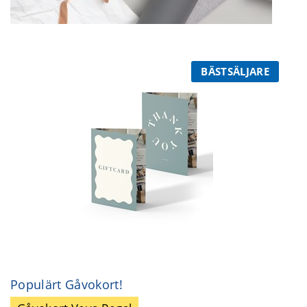
BÄSTSÄLJARE
Populärt Gåvokort!