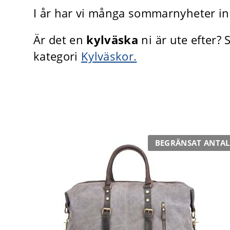
I år har vi många sommarnyheter in
Är det en
kylväska
ni är ute efter?
kategori
Kylväskor.
BEGRÄNSAT ANTAL