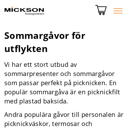
Sommargåvor för
utflykten
Vi har ett stort utbud av
sommarpresenter och sommargåvor
som passar perfekt på picknicken. En
populär sommargåva är en picknickfilt
med plastad baksida.
Andra populära gåvor till personalen är
picknickväskor, termosar och