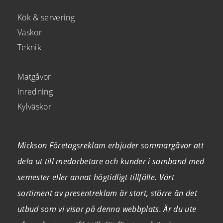
Kök & servering
Väskor
Teknik
Matgåvor
Inredning
Kylväskor
Mickson Företagsreklam erbjuder sommargåvor att
dela ut till medarbetare och kunder i samband med
semester eller annat högtidligt tillfälle. Vårt
sortiment av presentreklam är stort, större än det
utbud som vi visar på denna webbplats. Är du ute