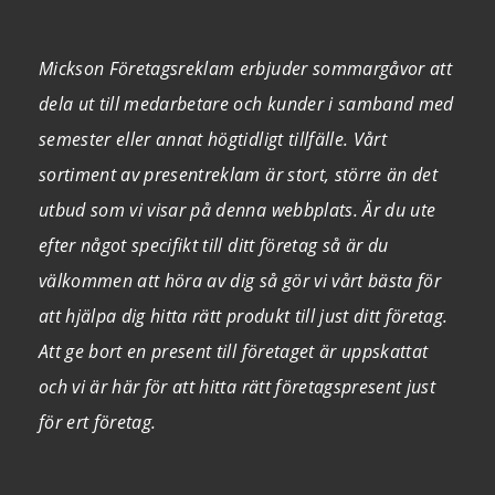
Mickson Företagsreklam erbjuder sommargåvor att
dela ut till medarbetare och kunder i samband med
semester eller annat högtidligt tillfälle. Vårt
sortiment av presentreklam är stort, större än det
utbud som vi visar på denna webbplats. Är du ute
efter något specifikt till ditt företag så är du
välkommen att höra av dig så gör vi vårt bästa för
att hjälpa dig hitta rätt produkt till just ditt företag.
Att ge bort en present till företaget är uppskattat
och vi är här för att hitta rätt företagspresent just
för ert företag.