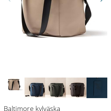
Baltimore kylväska