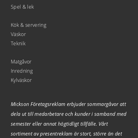
Spel & lek
Kök & servering
Väskor
Teknik
Matgåvor
Inredning
Kylväskor
Mickson Företagsreklam erbjuder sommargåvor att
dela ut till medarbetare och kunder i samband med
semester eller annat högtidligt tillfälle. Vårt
sortiment av presentreklam är stort, större än det