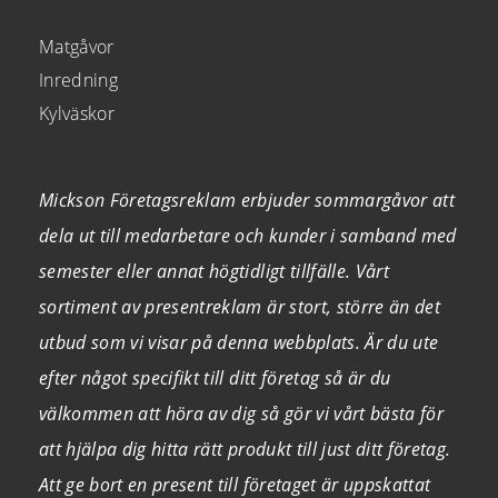
Matgåvor
Inredning
Kylväskor
Mickson Företagsreklam erbjuder sommargåvor att
dela ut till medarbetare och kunder i samband med
semester eller annat högtidligt tillfälle. Vårt
sortiment av presentreklam är stort, större än det
utbud som vi visar på denna webbplats. Är du ute
efter något specifikt till ditt företag så är du
välkommen att höra av dig så gör vi vårt bästa för
att hjälpa dig hitta rätt produkt till just ditt företag.
Att ge bort en present till företaget är uppskattat